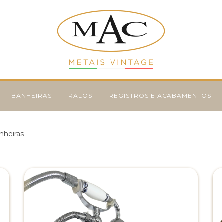
BANHEIRAS
RALOS
REGISTROS E ACABAMENTOS
nheiras