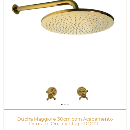
Ducha Maggiore 30cm com Acabamento
Dourado Ouro Vintage DOCOL