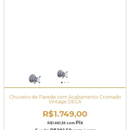
Chuveiro de Parede com Acabamento Cromado
Vintage DECA
R$1.749,00
R$1.661,55
com