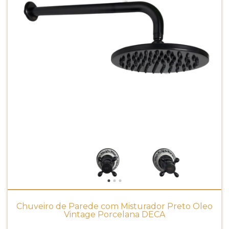
Chuveiro de Parede com Misturador Preto Óleo
Vintage Porcelana DECA