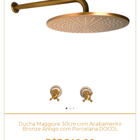
Ducha Maggiore 30cm com Acabamento
Bronze Antigo com Porcelana DOCOL