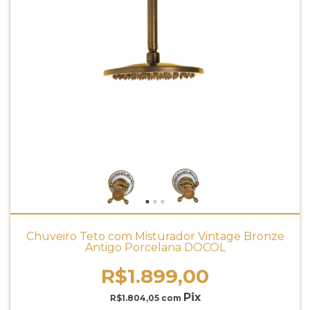
Chuveiro Teto com Misturador Vintage Bronze
Antigo Porcelana DOCOL
R$1.899,00
R$1.804,05
com