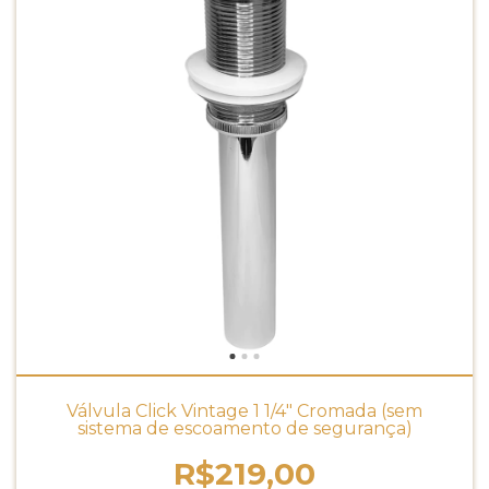
Válvula Click Vintage 1 1/4" Cromada (sem
sistema de escoamento de segurança)
R$219,00