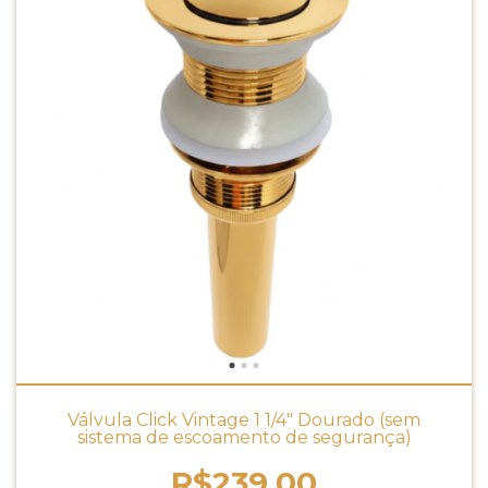
Válvula Click Vintage 1 1/4" Dourado (sem
sistema de escoamento de segurança)
R$239,00