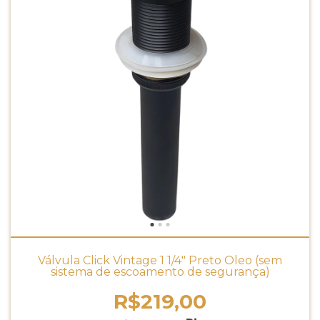
Válvula Click Vintage 1 1/4" Preto Óleo (sem
sistema de escoamento de segurança)
R$219,00