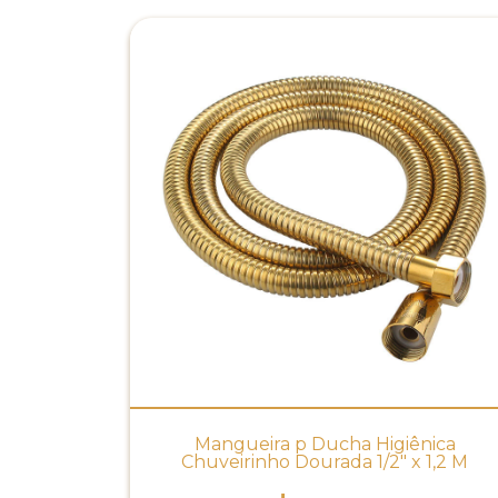
Mangueira p Ducha Higiênica
Chuveirinho Dourada 1/2" x 1,2 M