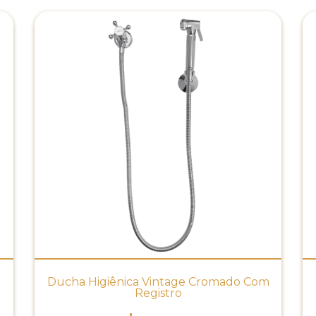
Ducha Higiênica Vintage Cromado Com
Registro