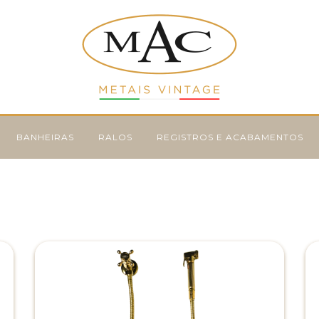
BANHEIRAS
RALOS
REGISTROS E ACABAMENTOS