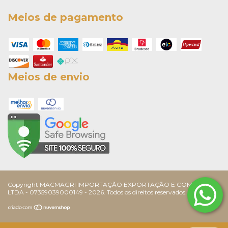
Meios de pagamento
Meios de envio
Copyright MACMAGRI IMPORTAÇÃO EXPORTAÇÃO E COMÉRCIO
LTDA - 07359039000149 - 2026. Todos os direitos reservados.