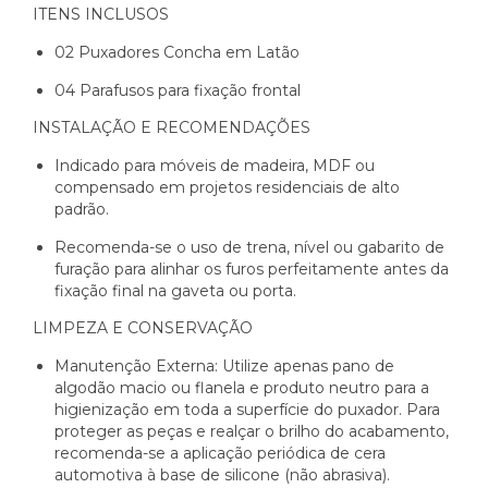
ITENS INCLUSOS
02 Puxadores Concha em Latão
04 Parafusos para fixação frontal
INSTALAÇÃO E RECOMENDAÇÕES
Indicado para móveis de madeira, MDF ou
compensado em projetos residenciais de alto
padrão.
Recomenda-se o uso de trena, nível ou gabarito de
furação para alinhar os furos perfeitamente antes da
fixação final na gaveta ou porta.
LIMPEZA E CONSERVAÇÃO
Manutenção Externa: Utilize apenas pano de
algodão macio ou flanela e produto neutro para a
higienização em toda a superfície do puxador. Para
proteger as peças e realçar o brilho do acabamento,
recomenda-se a aplicação periódica de cera
automotiva à base de silicone (não abrasiva).