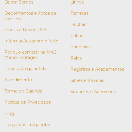
Quem Somos
Linhas
Depoimentos e Fotos de
Torneiras
Clientes
Duchas
Trocas e Devoluções
Cubas
Informações sobre o frete
Banheiras
Por que comprar na MAC
Metais Vintage?
Ralos
Reposição garantida
Registros e Acabamentos
Atendimento
Sifões e Válvulas
Termo de Garantia
Suportes e Acessórios
Política de Privacidade
Blog
Perguntas Frequentes