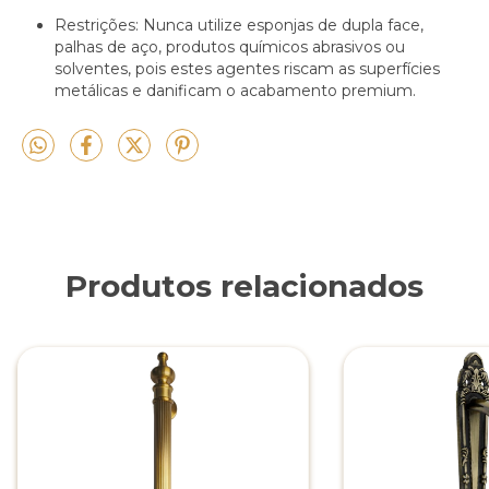
Restrições: Nunca utilize esponjas de dupla face,
palhas de aço, produtos químicos abrasivos ou
solventes, pois estes agentes riscam as superfícies
metálicas e danificam o acabamento premium.
Produtos relacionados