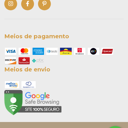
Meios de pagamento
Meios de envio