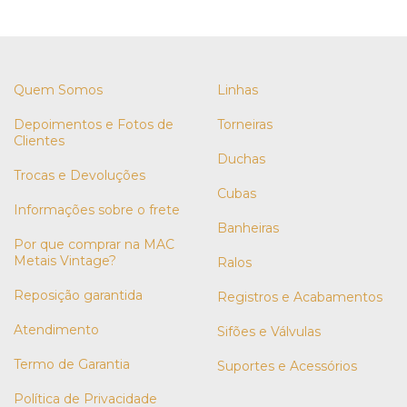
Quem Somos
Linhas
Depoimentos e Fotos de
Torneiras
Clientes
Duchas
Trocas e Devoluções
Cubas
Informações sobre o frete
Banheiras
Por que comprar na MAC
Metais Vintage?
Ralos
Reposição garantida
Registros e Acabamentos
Atendimento
Sifões e Válvulas
Termo de Garantia
Suportes e Acessórios
Política de Privacidade