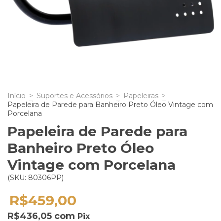
Início
>
Suportes e Acessórios
>
Papeleiras
>
Papeleira de Parede para Banheiro Preto Óleo Vintage com
Porcelana
Papeleira de Parede para
Banheiro Preto Óleo
Vintage com Porcelana
(SKU: 80306PP)
R$459,00
R$436,05
com